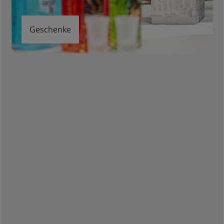
Geschenke