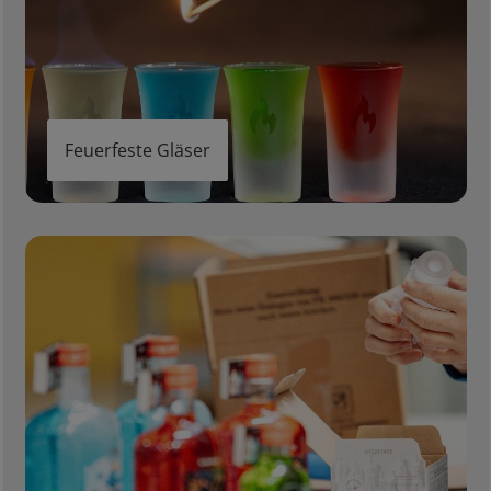
Feuerfeste Gläser
Geschenke