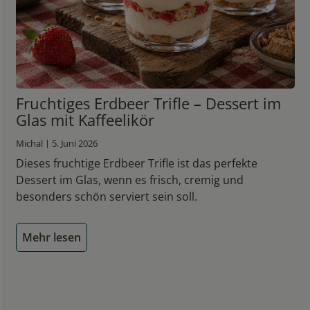
Fruchtiges Erdbeer Trifle – Dessert im
Glas mit Kaffeelikör
Michal | 5. Juni 2026
Dieses fruchtige Erdbeer Trifle ist das perfekte
Dessert im Glas, wenn es frisch, cremig und
besonders schön serviert sein soll.
Mehr lesen