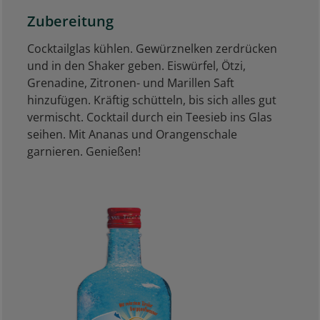
Zubereitung
Cocktailglas kühlen. Gewürznelken zerdrücken
und in den Shaker geben. Eiswürfel, Ötzi,
Grenadine, Zitronen- und Marillen Saft
hinzufügen. Kräftig schütteln, bis sich alles gut
vermischt. Cocktail durch ein Teesieb ins Glas
seihen. Mit Ananas und Orangenschale
garnieren. Genießen!