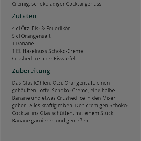
Cremig, schokoladiger Cocktailgenuss
Zutaten
4 cl Ötzi Eis- & Feuerlikör
5 cl Orangensaft
1 Banane
1 EL Haselnuss Schoko-Creme
Crushed Ice oder Eiswürfel
Zubereitung
Das Glas kühlen. Ötzi, Orangensaft, einen
gehäuften Löffel Schoko- Creme, eine halbe
Banane und etwas Crushed Ice in den Mixer
geben. Alles kräftig mixen. Den cremigen Schoko-
Cocktail ins Glas schütten, mit einem Stück
Banane garnieren und genießen.