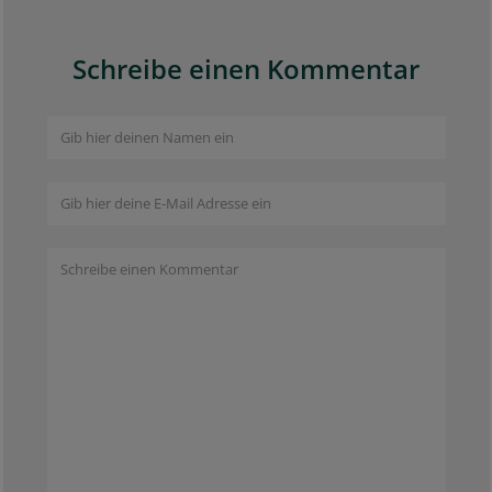
Schreibe einen Kommentar