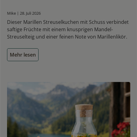
Mike | 28. Juli 2026
Dieser Marillen Streuselkuchen mit Schuss verbindet
saftige Früchte mit einem knusprigen Mandel-
Streuselteig und einer feinen Note von Marillenlikör.
Mehr lesen