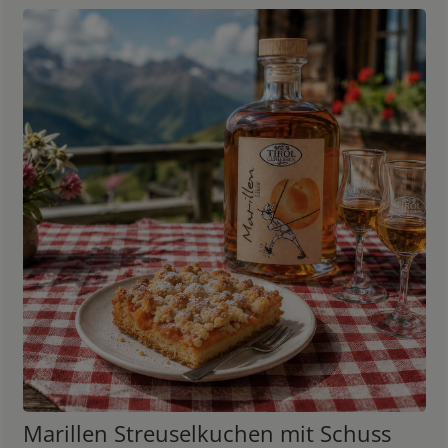
Marillen Streuselkuchen mit Schuss