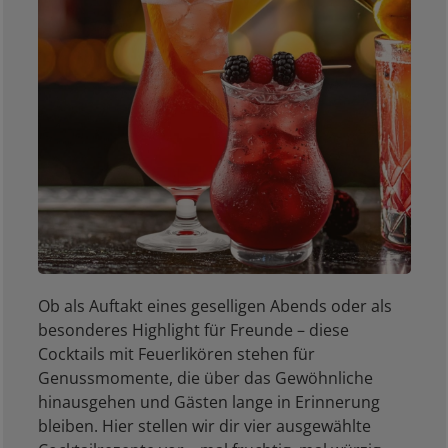
Ob als Auftakt eines geselligen Abends oder als
besonderes Highlight für Freunde – diese
Cocktails mit Feuerlikören stehen für
Genussmomente, die über das Gewöhnliche
hinausgehen und Gästen lange in Erinnerung
bleiben. Hier stellen wir dir vier ausgewählte