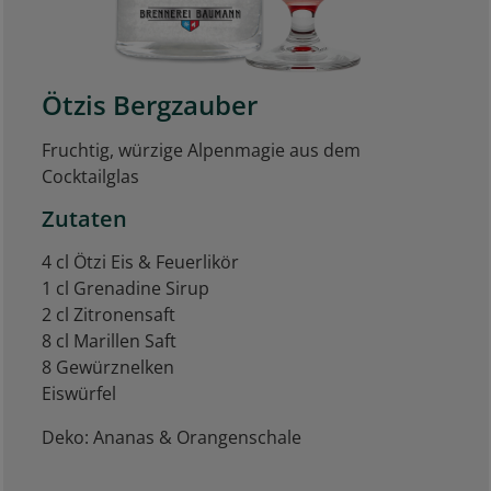
Ötzis Bergzauber
Fruchtig, würzige Alpenmagie aus dem
Cocktailglas
Zutaten
4 cl Ötzi Eis & Feuerlikör
1 cl Grenadine Sirup
2 cl Zitronensaft
8 cl Marillen Saft
8 Gewürznelken
Eiswürfel
Deko: Ananas & Orangenschale