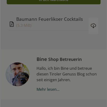
Baumann Feuerlikoer Cocktails
(5.3 MiB)
Bine
Shop Betreuerin
Hallo, ich bin Bine und betreue
diesen Tiroler Genuss Blog schon
seit einigen Jahren.
Mehr lesen...