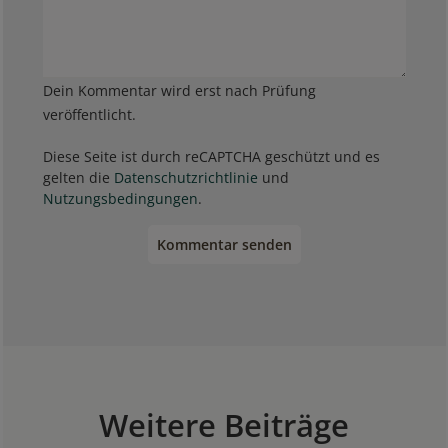
Dein Kommentar wird erst nach Prüfung
veröffentlicht.
Diese Seite ist durch reCAPTCHA geschützt und es
gelten die
Datenschutzrichtlinie
und
Nutzungsbedingungen
.
Kommentar senden
Weitere Beiträge