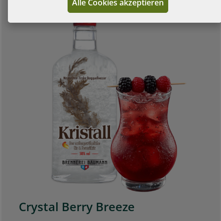
Alle Cookies akzeptieren
Crystal Berry Breeze