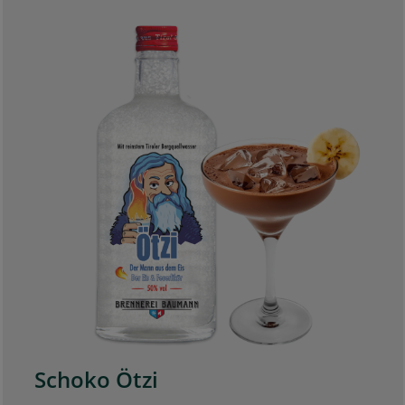
Schoko Ötzi