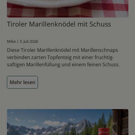
Tiroler Marillenknödel mit Schuss
Mike | 3. Juli 2026
Diese Tiroler Marillenknödel mit Marillenschnaps
verbinden zarten Topfenteig mit einer fruchtig-
saftigen Marillenfüllung und einem feinen Schuss.
Mehr lesen