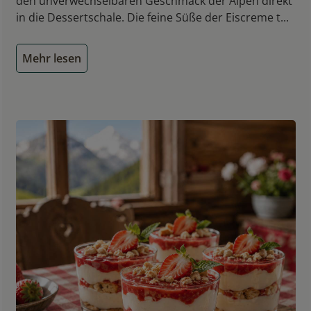
den unverwechselbaren Geschmack der Alpen direkt
in die Dessertschale. Die feine Süße der Eiscreme t...
Mehr lesen