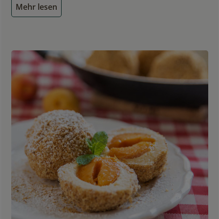
Mehr lesen