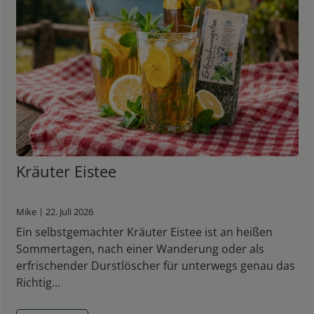
Kräuter Eistee
Mike | 22. Juli 2026
Ein selbstgemachter Kräuter Eistee ist an heißen
Sommertagen, nach einer Wanderung oder als
erfrischender Durstlöscher für unterwegs genau das
Richtig...