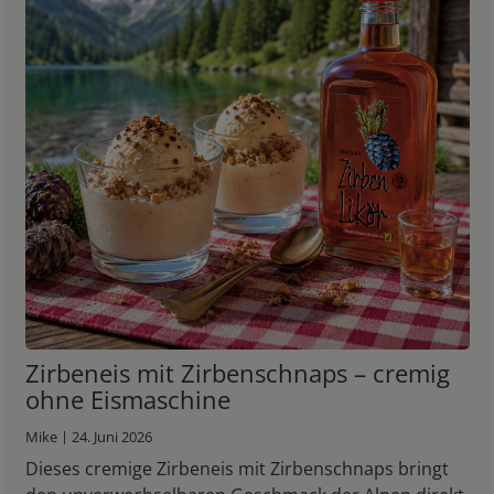
Zirbeneis mit Zirbenschnaps – cremig
ohne Eismaschine
Mike | 24. Juni 2026
Dieses cremige Zirbeneis mit Zirbenschnaps bringt