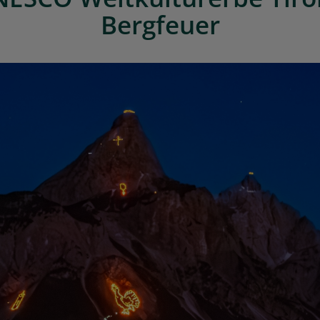
Bergfeuer