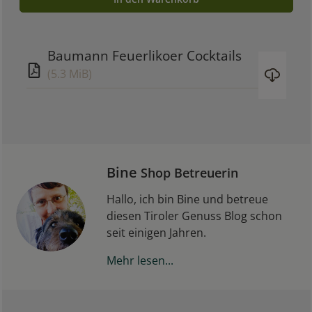
Baumann Feuerlikoer Cocktails
(5.3 MiB)
Bine
Shop Betreuerin
Hallo, ich bin Bine und betreue
diesen Tiroler Genuss Blog schon
seit einigen Jahren.
Mehr lesen...