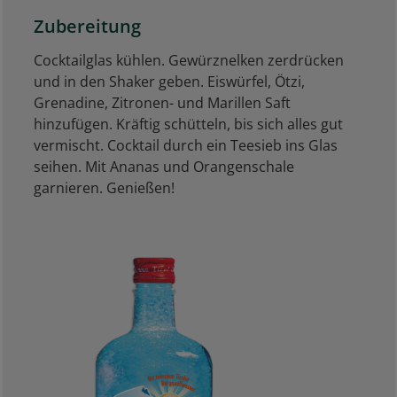
Zubereitung
Cocktailglas kühlen. Gewürznelken zerdrücken
und in den Shaker geben. Eiswürfel, Ötzi,
Grenadine, Zitronen- und Marillen Saft
hinzufügen. Kräftig schütteln, bis sich alles gut
vermischt. Cocktail durch ein Teesieb ins Glas
seihen. Mit Ananas und Orangenschale
garnieren. Genießen!