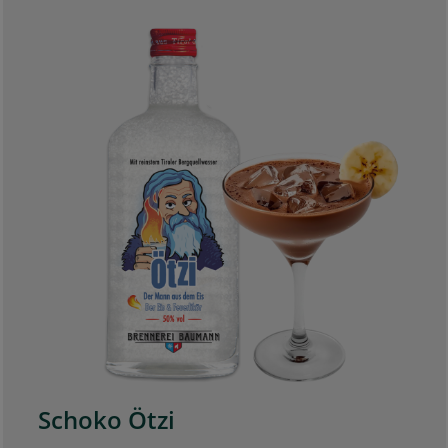
Schoko Ötzi