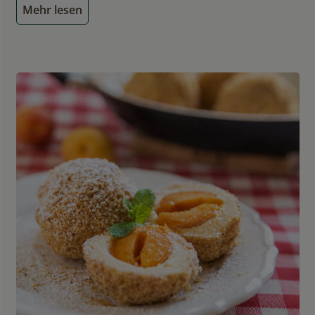
Mehr lesen