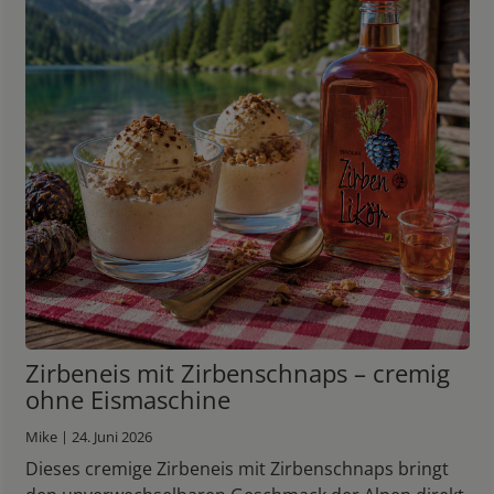
Zirbeneis mit Zirbenschnaps – cremig
ohne Eismaschine
Mike | 24. Juni 2026
Dieses cremige Zirbeneis mit Zirbenschnaps bringt