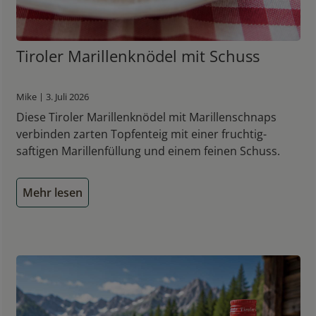
Tiroler Marillenknödel mit Schuss
Mike | 3. Juli 2026
Diese Tiroler Marillenknödel mit Marillenschnaps
verbinden zarten Topfenteig mit einer fruchtig-
saftigen Marillenfüllung und einem feinen Schuss.
Mehr lesen