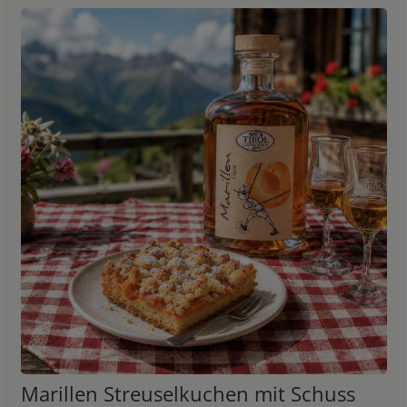
Marillen Streuselkuchen mit Schuss