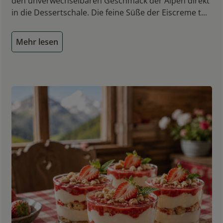
den unverwechselbaren Geschmack der Alpen direkt
in die Dessertschale. Die feine Süße der Eiscreme t...
Mehr lesen