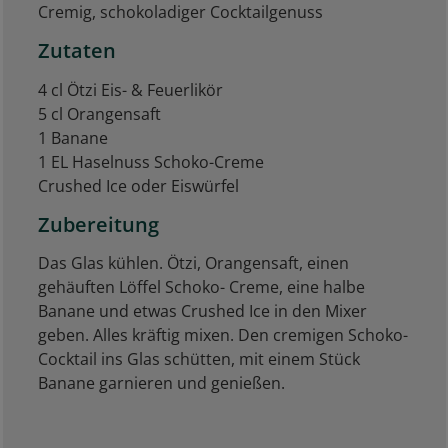
Cremig, schokoladiger Cocktailgenuss
Zutaten
4 cl Ötzi Eis- & Feuerlikör
5 cl Orangensaft
1 Banane
1 EL Haselnuss Schoko-Creme
Crushed Ice oder Eiswürfel
Zubereitung
Das Glas kühlen. Ötzi, Orangensaft, einen
gehäuften Löffel Schoko- Creme, eine halbe
Banane und etwas Crushed Ice in den Mixer
geben. Alles kräftig mixen. Den cremigen Schoko-
Cocktail ins Glas schütten, mit einem Stück
Banane garnieren und genießen.