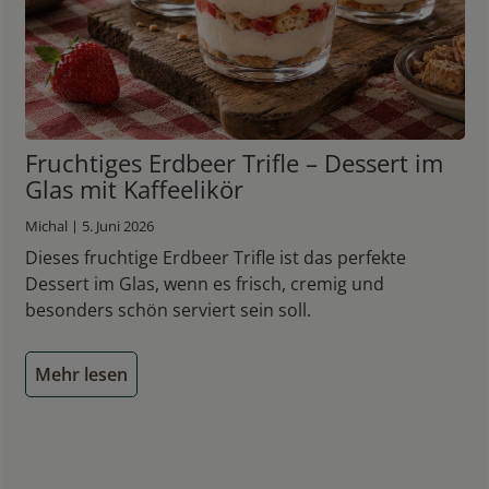
Fruchtiges Erdbeer Trifle – Dessert im
Glas mit Kaffeelikör
Michal | 5. Juni 2026
Dieses fruchtige Erdbeer Trifle ist das perfekte
Dessert im Glas, wenn es frisch, cremig und
besonders schön serviert sein soll.
Mehr lesen