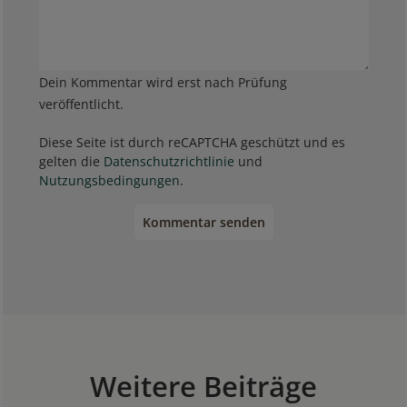
Dein Kommentar wird erst nach Prüfung
veröffentlicht.
Diese Seite ist durch reCAPTCHA geschützt und es
gelten die
Datenschutzrichtlinie
und
Nutzungsbedingungen
.
Kommentar senden
Weitere Beiträge