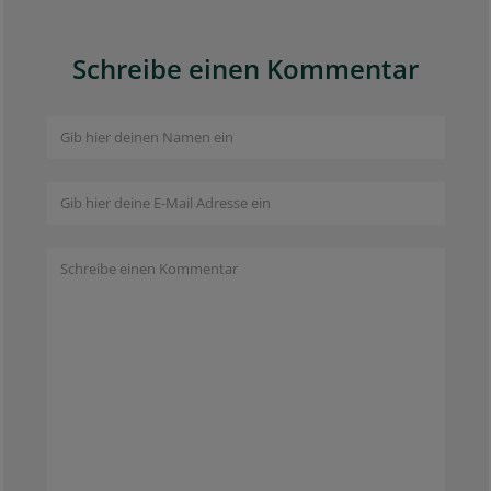
Schreibe einen Kommentar