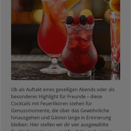
Ob als Auftakt eines geselligen Abends oder als
besonderes Highlight für Freunde – diese
Cocktails mit Feuerlikören stehen für
Genussmomente, die über das Gewöhnliche
hinausgehen und Gästen lange in Erinnerung
bleiben. Hier stellen wir dir vier ausgewählte