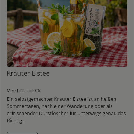
Kräuter Eistee
Mike | 22. Juli 2026
Ein selbstgemachter Kräuter Eistee ist an heißen
Sommertagen, nach einer Wanderung oder als
erfrischender Durstlöscher für unterwegs genau das
Richtig...