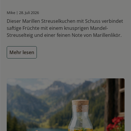
Mike | 28. Juli 2026
Dieser Marillen Streuselkuchen mit Schuss verbindet
saftige Früchte mit einem knusprigen Mandel-
Streuselteig und einer feinen Note von Marillenlikör.
Mehr lesen