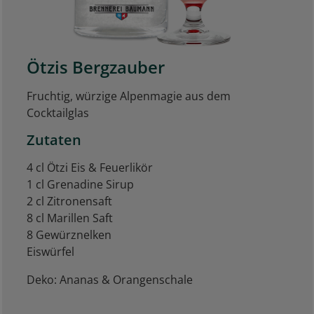
Ötzis Bergzauber
Fruchtig, würzige Alpenmagie aus dem
Cocktailglas
Zutaten
4 cl Ötzi Eis & Feuerlikör
1 cl Grenadine Sirup
2 cl Zitronensaft
8 cl Marillen Saft
8 Gewürznelken
Eiswürfel
Deko: Ananas & Orangenschale